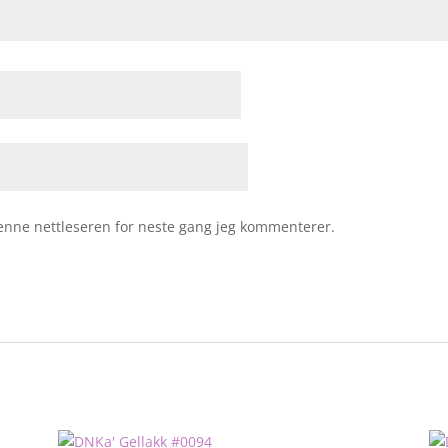
 denne nettleseren for neste gang jeg kommenterer.