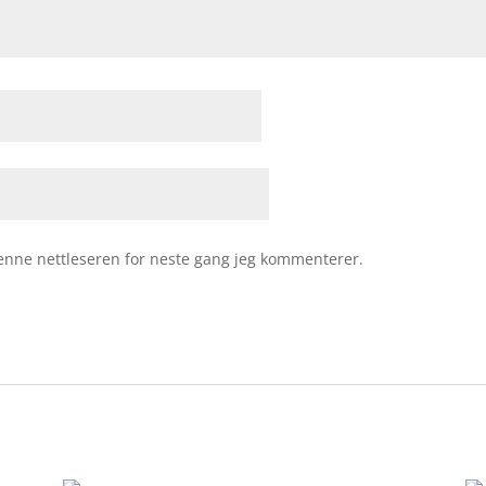
 denne nettleseren for neste gang jeg kommenterer.