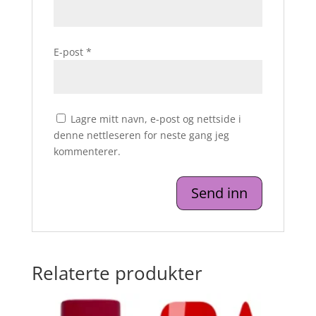
E-post
*
Lagre mitt navn, e-post og nettside i
denne nettleseren for neste gang jeg
kommenterer.
Relaterte produkter