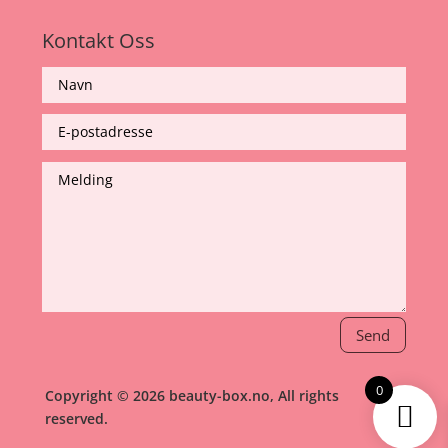
Kontakt Oss
Send
0
Copyright © 2026 beauty-box.no, All rights
reserved.