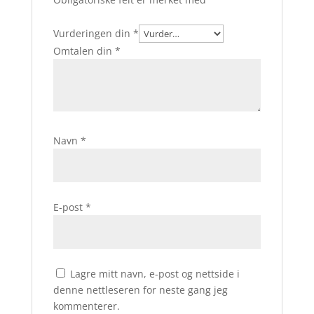
Vurderingen din
*
Omtalen din
*
Navn
*
E-post
*
Lagre mitt navn, e-post og nettside i
denne nettleseren for neste gang jeg
kommenterer.