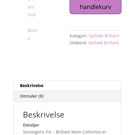
handlekurv
Kategori:
Gellakk Brillant
Stikkord:
Gellakk Brillant
Beskrivelse
Omtaler (0)
Beskrivelse
Detaljer
Sesongens hit –
Brillant Neon Collection
er