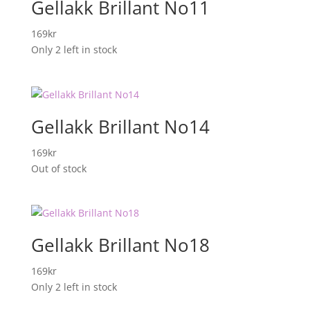
Gellakk Brillant No11
169
kr
Only 2 left in stock
Gellakk Brillant No14
169
kr
Out of stock
Gellakk Brillant No18
169
kr
Only 2 left in stock