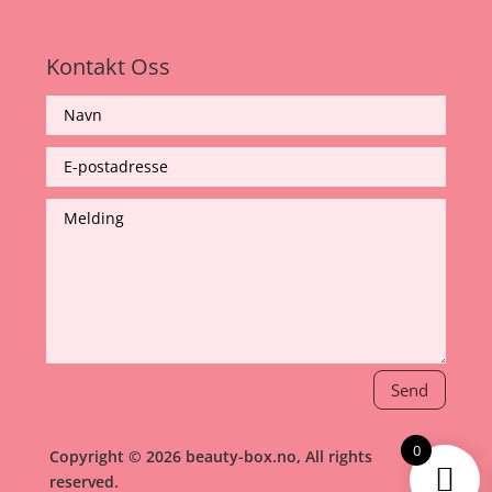
Kontakt Oss
Send
0
Copyright © 2026 beauty-box.no, All rights
reserved.