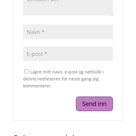
Lagre mitt navn, e-post og nettside i
denne nettleseren for neste gang jeg
kommenterer.