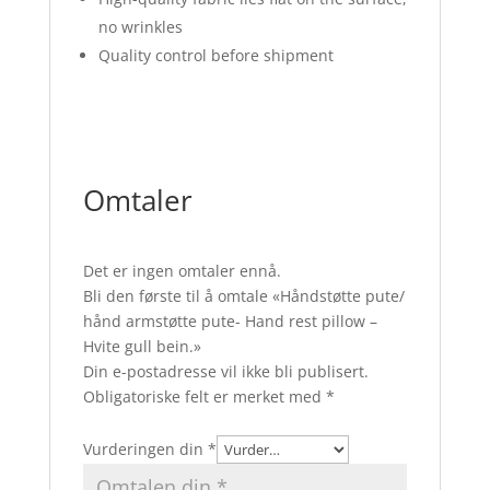
no wrinkles
Quality control before shipment
Omtaler
Det er ingen omtaler ennå.
Bli den første til å omtale «Håndstøtte pute/
hånd armstøtte pute- Hand rest pillow –
Hvite gull bein.»
Din e-postadresse vil ikke bli publisert.
Obligatoriske felt er merket med
*
Vurderingen din
*