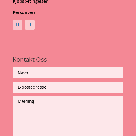
Kjøpsbetingelser
Personvern
Kontakt Oss