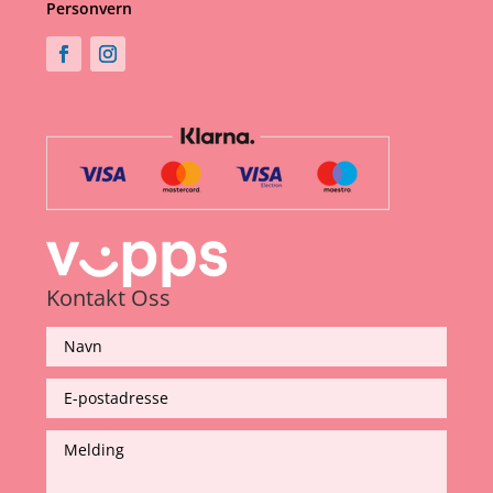
Personvern
Kontakt Oss