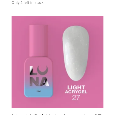
Only 2 left in stock