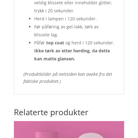
veldig klissete eller inneholder glitter,
trykk i 20 sekunder.
Herd i lampen i 120 sekunder.
Før påføring av gel-lakk, tørk av
klissete lag.
Påfør
top coat
og herd i 120 sekunder.
Ikke tørk av etter herding, da dette
kan matte glansen.
(Produktbilder på nettsiden kan avvike fra det
faktiske produktet.)
Relaterte produkter