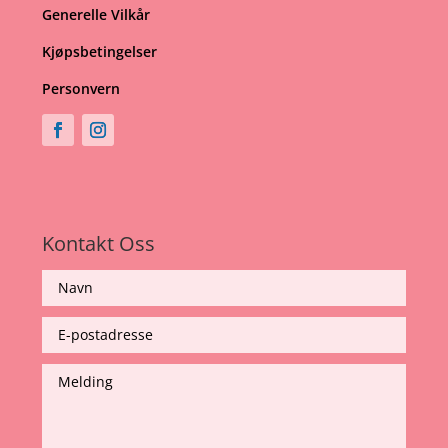
Generelle Vilkår
Kjøpsbetingelser
Personvern
Kontakt Oss