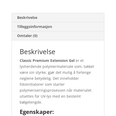
Beskrivelse
Tilleggsinformasjon
Omtaler (0)
Beskrivelse
Classic Premium Extension Gel
er et
lysherdende polymermateriale som, takket
være sin styrke, gjør det mulig å forlenge
neglene betydelig. Det inneholder
fotoinitiatorer som starter
polymeriseringsprosessen når materialet
utsettes for UV-lys med en bestemt
bølgelengde.
Egenskaper: