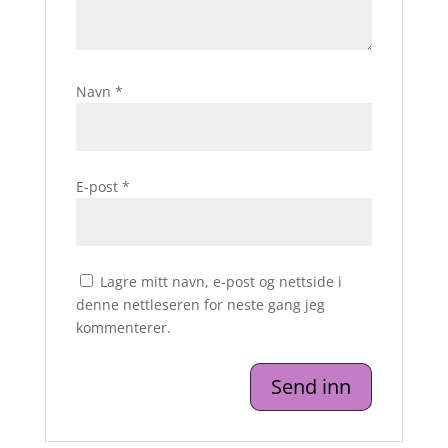
Navn
*
E-post
*
Lagre mitt navn, e-post og nettside i
denne nettleseren for neste gang jeg
kommenterer.