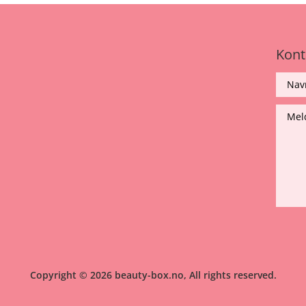
Kont
Copyright © 2026 beauty-box.no, All rights reserved.