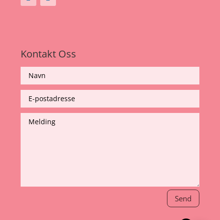
Kontakt Oss
Send