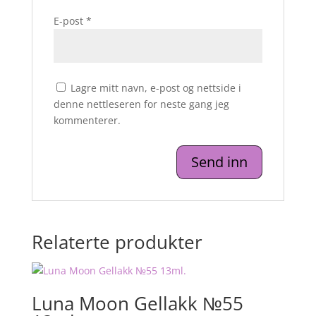
E-post
*
Lagre mitt navn, e-post og nettside i
denne nettleseren for neste gang jeg
kommenterer.
Relaterte produkter
Luna Moon Gellakk №55