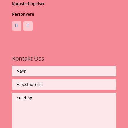
Kjøpsbetingelser
Personvern
Kontakt Oss