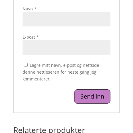
Navn
*
E-post
*
Lagre mitt navn, e-post og nettside i
denne nettleseren for neste gang jeg
kommenterer.
Relaterte produkter