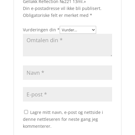
Gellakk Reflection №221 13ml.»
Din e-postadresse vil ikke bli publisert.
Obligatoriske felt er merket med
*
Vurderingen din
*
Lagre mitt navn, e-post og nettside i
denne nettleseren for neste gang jeg
kommenterer.