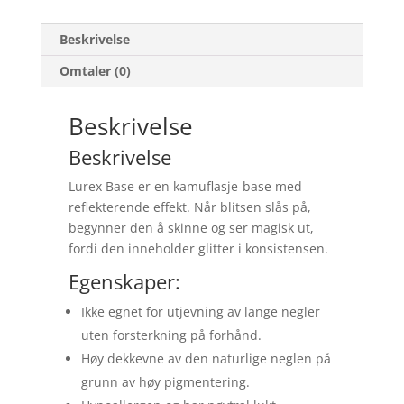
Beskrivelse
Omtaler (0)
Beskrivelse
Beskrivelse
Lurex Base er en kamuflasje-base med
reflekterende effekt. Når blitsen slås på,
begynner den å skinne og ser magisk ut,
fordi den inneholder glitter i konsistensen.
Egenskaper:
Ikke egnet for utjevning av lange negler
uten forsterkning på forhånd.
Høy dekkevne av den naturlige neglen på
grunn av høy pigmentering.