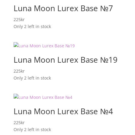
Luna Moon Lurex Base №7
225
kr
Only 2 left in stock
Luna Moon Lurex Base №19
225
kr
Only 2 left in stock
Luna Moon Lurex Base №4
225
kr
Only 2 left in stock