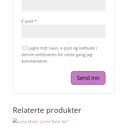
E-post
*
Lagre mitt navn, e-post og nettside i
denne nettleseren for neste gang jeg
kommenterer.
Relaterte produkter