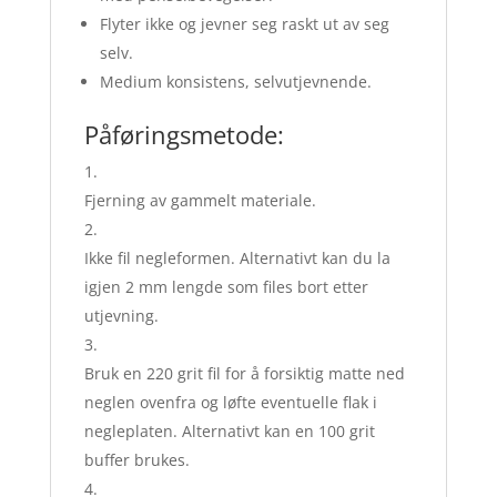
Flyter ikke og jevner seg raskt ut av seg
selv.
Medium konsistens, selvutjevnende.
Påføringsmetode:
Fjerning av gammelt materiale.
Ikke fil negleformen. Alternativt kan du la
igjen 2 mm lengde som files bort etter
utjevning.
Bruk en 220 grit fil for å forsiktig matte ned
neglen ovenfra og løfte eventuelle flak i
negleplaten. Alternativt kan en 100 grit
buffer brukes.