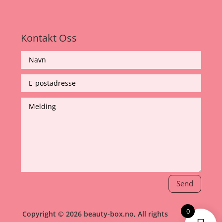
Kontakt Oss
Send
0
Copyright © 2026 beauty-box.no, All rights