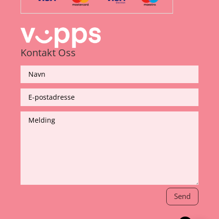
Kontakt Oss
Send