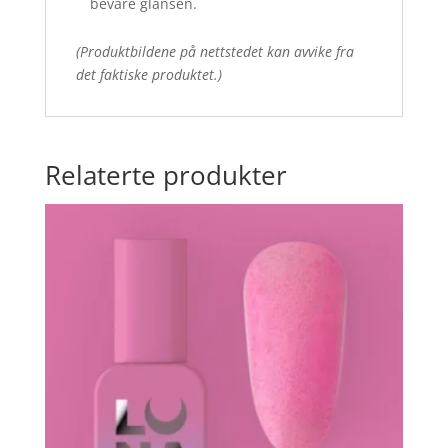
bevare glansen.
(Produktbildene på nettstedet kan avvike fra
det faktiske produktet.)
Relaterte produkter