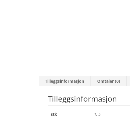
Tilleggsinformasjon
Omtaler (0)
Tilleggsinformasjon
stk
1, 5