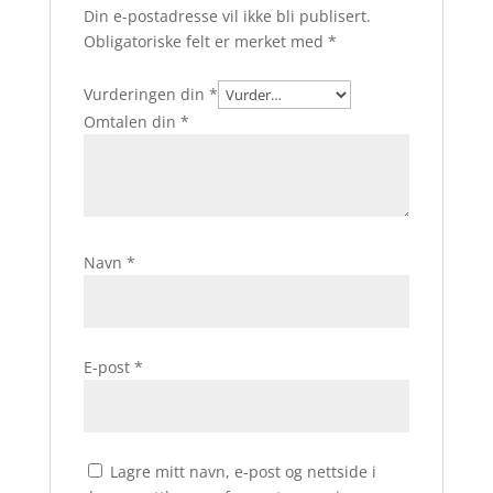
Din e-postadresse vil ikke bli publisert.
Obligatoriske felt er merket med
*
Vurderingen din
*
Omtalen din
*
Navn
*
E-post
*
Lagre mitt navn, e-post og nettside i