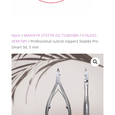
Hjem
/
MANIKYR UTSTYR OG TILBEHØR
/
STALEKS
VERKTØY
/
Professional cuticle nippers Staleks Pro
Smart 50, 5 mm