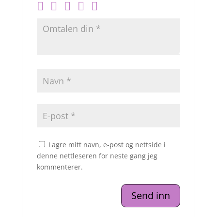
Lagre mitt navn, e-post og nettside i
denne nettleseren for neste gang jeg
kommenterer.