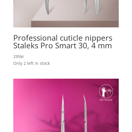
Professional cuticle nippers
Staleks Pro Smart 30, 4 mm
295
kr
Only 2 left in stock