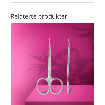
Relaterte produkter