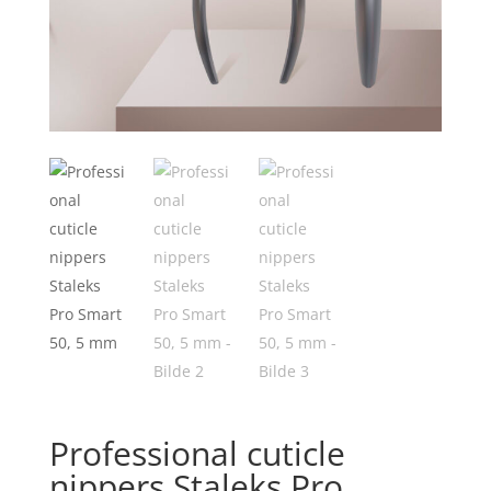
Professional cuticle
nippers Staleks Pro