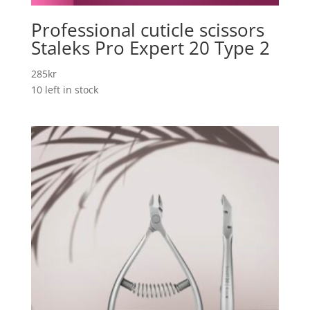
Professional cuticle scissors
Staleks Pro Expert 20 Type 2
285
kr
10 left in stock