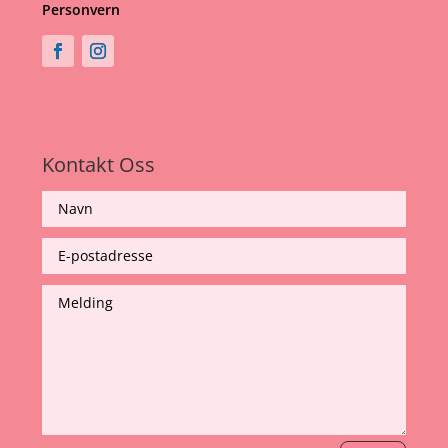
Personvern
Kontakt Oss