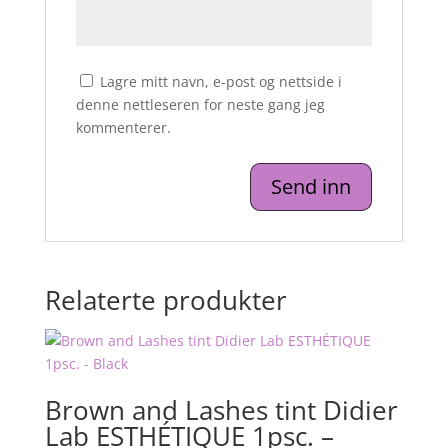
Lagre mitt navn, e-post og nettside i
denne nettleseren for neste gang jeg
kommenterer.
Relaterte produkter
Brown and Lashes tint Didier
Lab ESTHÉTIQUE 1psc. –