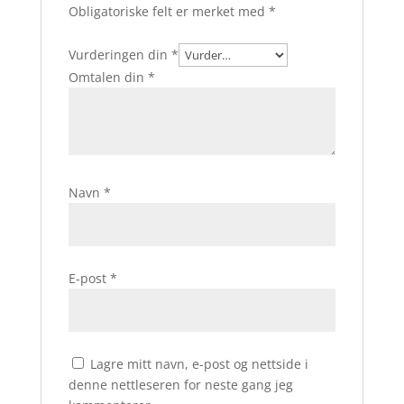
Obligatoriske felt er merket med
*
Vurderingen din
*
Omtalen din
*
Navn
*
E-post
*
Lagre mitt navn, e-post og nettside i
denne nettleseren for neste gang jeg