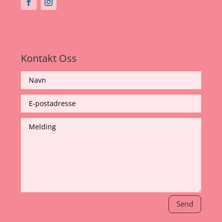
Kontakt Oss
Send